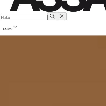
Etusivu