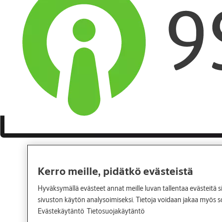
Kerro meille, pidätkö evästeistä
Hyväksymällä evästeet annat meille luvan tallentaa evästeitä s
sivuston käytön analysoimiseksi. Tietoja voidaan jakaa myös
Evästekäytäntö
Tietosuojakäytäntö