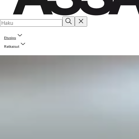
Etusivu
Ratkaisut