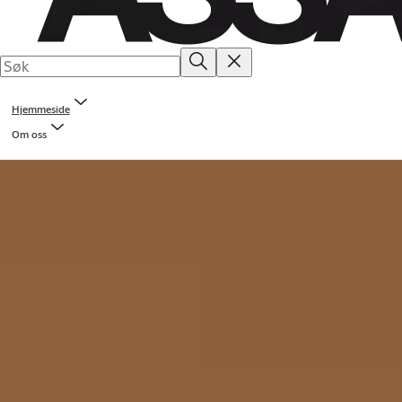
Hjemmeside
Om oss