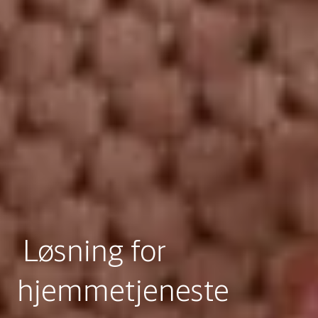
Løsning for
hjemmetjeneste