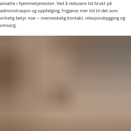
ansatte i hjemmetjenesten. Ved å redusere tid brukt på
administrasjon og oppfølging, frigjøres mer tid til det som
virkelig betyr noe – menneskelig kontakt, relasjonsbygging og
omsorg.