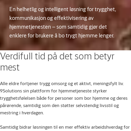
En helhetlig og intelligent løsning for trygghet,
kommunikasjon og effektivisering av
hjemmetjenesten – som samtidig gjør det
enklere for brukere å bo trygt hjemme lenger.
Verdifull tid på det som betyr
mest
Alle eldre fortjener trygg omsorg og et aktivt, meningsfylt liv.
9Solutions sin plattform for hjemmetjeneste styrker
trygghetsfølelsen både for personer som bor hjemme og deres
pårørende, samtidig som den støtter selvstendig livsstil og
mestring i hverdagen.
Samtidig bidrar løsningen til en mer effektiv arbeidshverdag for