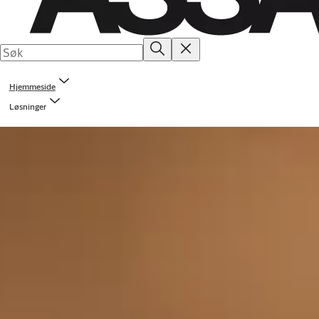
Hjemmeside
Løsninger