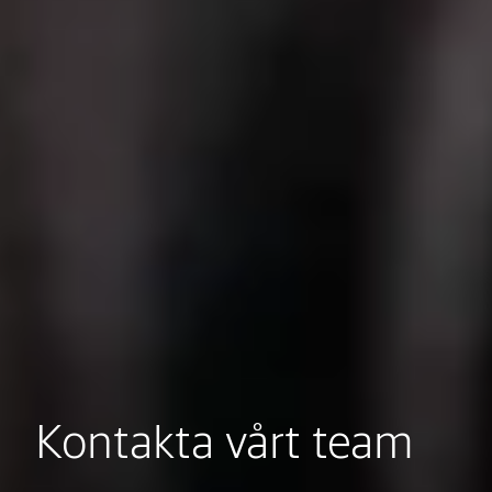
Kontakta vårt team