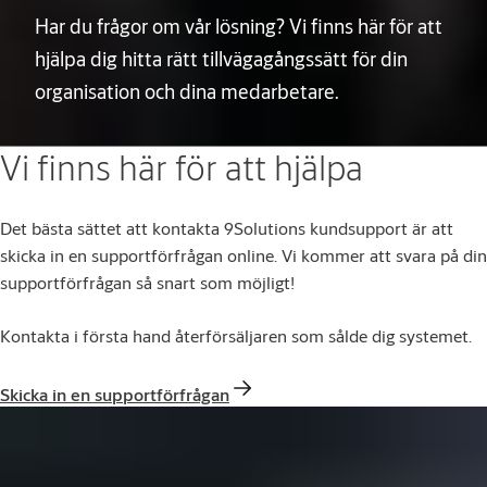
Har du frågor om vår lösning? Vi finns här för att
hjälpa dig hitta rätt tillvägagångssätt för din
organisation och dina medarbetare.
Vi finns här för att hjälpa
Det bästa sättet att kontakta 9Solutions kundsupport är att
skicka in en supportförfrågan online. Vi kommer att svara på din
supportförfrågan så snart som möjligt!
Kontakta i första hand återförsäljaren som sålde dig systemet.
Skicka in en supportförfrågan