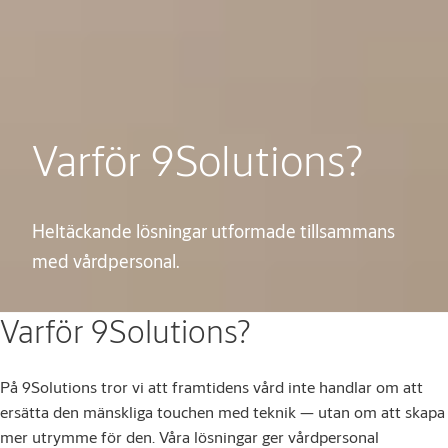
Varför 9Solutions?
Heltäckande lösningar utformade tillsammans
med vårdpersonal.
Varför 9Solutions?
På 9Solutions tror vi att framtidens vård inte handlar om att
ersätta den mänskliga touchen med teknik — utan om att skapa
mer utrymme för den. Våra lösningar ger vårdpersonal