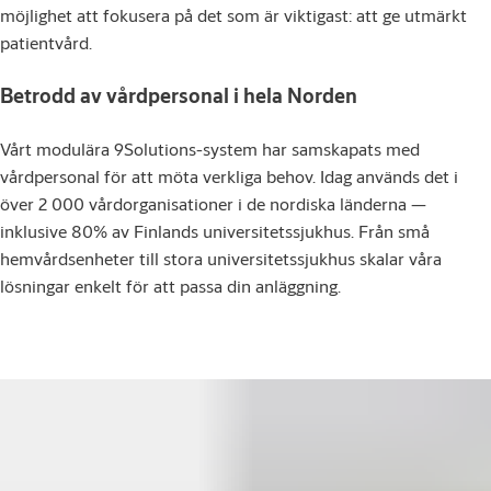
möjlighet att fokusera på det som är viktigast: att ge utmärkt
patientvård.
Betrodd av vårdpersonal i hela Norden
Vårt modulära 9Solutions-system har samskapats med
vårdpersonal för att möta verkliga behov. Idag används det i
över 2 000 vårdorganisationer i de nordiska länderna —
inklusive 80% av Finlands universitetssjukhus. Från små
hemvårdsenheter till stora universitetssjukhus skalar våra
lösningar enkelt för att passa din anläggning.