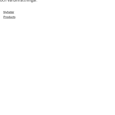
Nyheter
Products