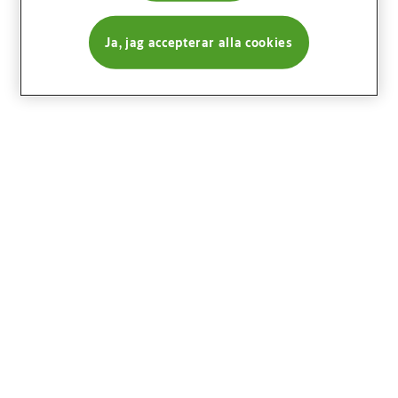
Ja, jag accepterar alla cookies