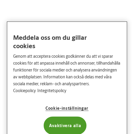
Meddela oss om du gillar
cookies
Genom att acceptera cookies godkänner du att vi sparar
cookies för att anpassa innehåll och annonser, tillhandahålla
funktioner för sociala medier och analysera användningen
av webbplatsen. Information kan också delas med våra
sociala medier, reklam- och analyspartners.
Cookiepolicy
Integritetspolicy
Cookie-inställningar
Avaktivera alla